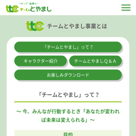
チームとやまし事業とは
「チームとやまし」って？
キャラクター紹介
チームとやましＱ＆Ａ
お楽しみダウンロード
「チームとやまし」って？
～ 今、みんなが行動するとき「あなたが変われ
ば未来は変えられる」～
目的