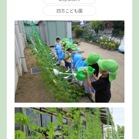
四方こども園