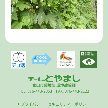
富山市環境部 環境政策課
TEL. 076-443-2053 FAX. 076-443-2122
プライバシー・セキュリティーポリシー