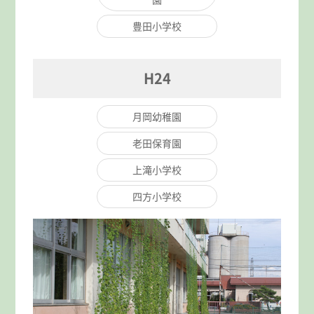
豊田小学校
H24
月岡幼稚園
老田保育園
上滝小学校
四方小学校