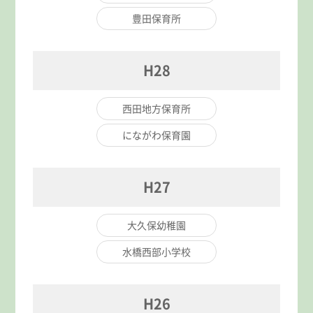
豊田保育所
H28
西田地方保育所
にながわ保育園
H27
大久保幼稚園
水橋西部小学校
H26