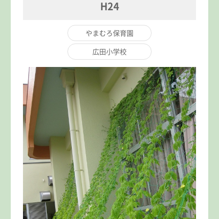
H24
やまむろ保育園
広田小学校